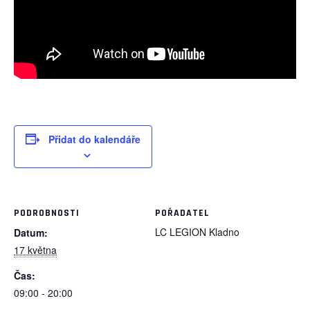
Přidat do kalendáře
PODROBNOSTI
POŘADATEL
LC LEGION Kladno
Datum:
17 května
Čas:
09:00 - 20:00