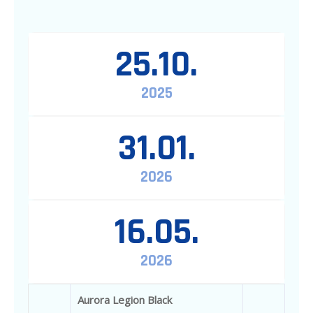
25.10.
2025
31.01.
2026
16.05.
2026
Aurora Legion Black