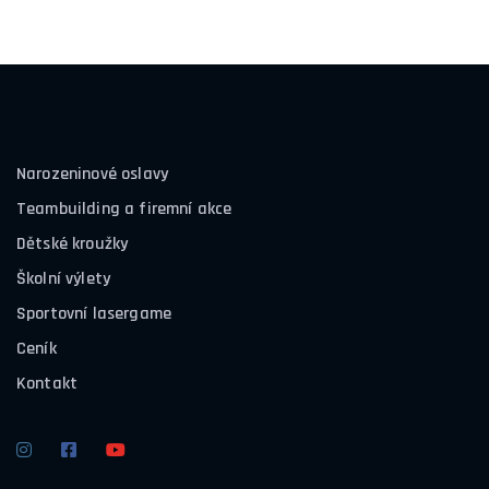
Narozeninové oslavy
Teambuilding a firemní akce
Dětské kroužky
Školní výlety
Sportovní lasergame
Ceník
Kontakt