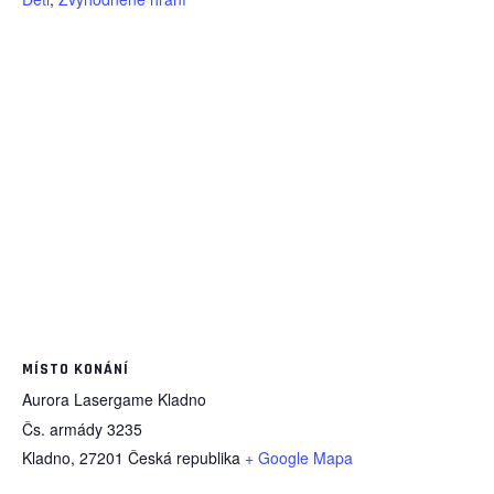
MÍSTO KONÁNÍ
Aurora Lasergame Kladno
Čs. armády 3235
Kladno
,
27201
Česká republika
+ Google Mapa