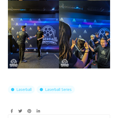
Laserball
Laserball Series